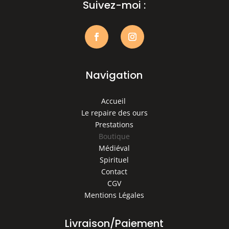
Suivez-moi :
Navigation
Accueil
Le repaire des ours
Prestations
Boutique
Médiéval
Spirituel
Contact
CGV
Mentions Légales
Livraison/Paiement