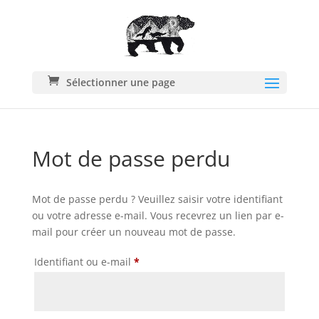
Sélectionner une page
Mot de passe perdu
Mot de passe perdu ? Veuillez saisir votre identifiant
ou votre adresse e-mail. Vous recevrez un lien par e-
mail pour créer un nouveau mot de passe.
Obligatoire
Identifiant ou e-mail
*