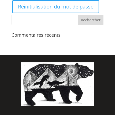
Réinitialisation du mot de passe
Commentaires récents