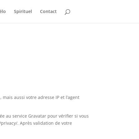
élo
Spirituel
Contact
mais aussi votre adresse IP et l’agent
 au service Gravatar pour vérifier si vous
/privacy/. Après validation de votre