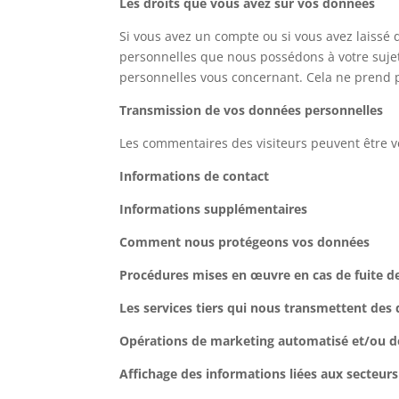
Les droits que vous avez sur vos données
Si vous avez un compte ou si vous avez laissé
personnelles que nous possédons à votre suje
personnelles vous concernant. Cela ne prend p
Transmission de vos données personnelles
Les commentaires des visiteurs peuvent être vé
Informations de contact
Informations supplémentaires
Comment nous protégeons vos données
Procédures mises en œuvre en cas de fuite 
Les services tiers qui nous transmettent des
Opérations de marketing automatisé et/ou de 
Affichage des informations liées aux secteurs