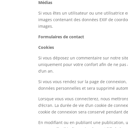
Médias
Si vous êtes un utilisateur ou une utilisatrice
images contenant des données EXIF de coordonn
images.
Formulaires de contact
Cookies
Si vous déposez un commentaire sur notre site,
uniquement pour votre confort afin de ne pas 
d’un an.
Si vous vous rendez sur la page de connexion, 
données personnelles et sera supprimé automa
Lorsque vous vous connecterez, nous mettrons
d’écran. La durée de vie d’un cookie de connexi
cookie de connexion sera conservé pendant deu
En modifiant ou en publiant une publication,