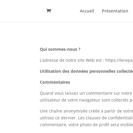
Accueil
Présentation
Qui sommes-nous ?
L’adresse de notre site Web est : https://lerep
Utilisation des données personnelles collecté
Commentaires
Quand vous laissez un commentaire sur notre s
utilisateur de votre navigateur sont collectés
Une chaîne anonymisée créée à partir de votre
utilisez ce dernier. Les clauses de confidential
commentaire, votre photo de profil sera visib