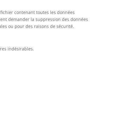
fichier contenant toutes les données
lement demander la suppression des données
les ou pour des raisons de sécurité.
res indésirables.